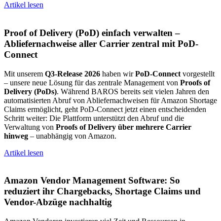
Artikel lesen
Proof of Delivery (PoD) einfach verwalten –
Abliefernachweise aller Carrier zentral mit PoD-
Connect
Mit unserem
Q3-Release 2026
haben wir
PoD-Connect
vorgestellt
– unsere neue Lösung für das zentrale Management von
Proofs of
Delivery (PoDs)
. Während BAROS bereits seit vielen Jahren den
automatisierten Abruf von Abliefernachweisen für Amazon Shortage
Claims ermöglicht, geht PoD-Connect jetzt einen entscheidenden
Schritt weiter: Die Plattform unterstützt den Abruf und die
Verwaltung von
Proofs of Delivery über mehrere Carrier
hinweg
– unabhängig von Amazon.
Artikel lesen
Amazon Vendor Management Software: So
reduziert ihr Chargebacks, Shortage Claims und
Vendor-Abzüge nachhaltig