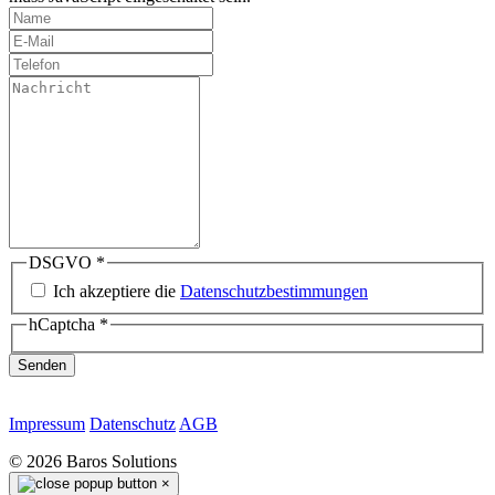
DSGVO
*
Ich akzeptiere die
Datenschutzbestimmungen
hCaptcha
*
Senden
Impressum
Datenschutz
AGB
©
2026
Baros Solutions
×